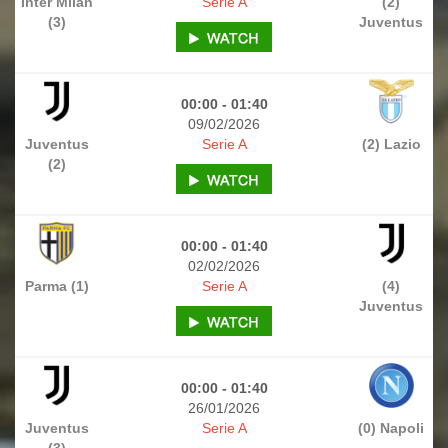
Inter Milan
Serie A
(2)
(3)
Juventus
00:00 - 01:40
09/02/2026
Juventus
Serie A
(2) Lazio
(2)
00:00 - 01:40
02/02/2026
Parma (1)
Serie A
(4)
Juventus
00:00 - 01:40
26/01/2026
Juventus
Serie A
(0) Napoli