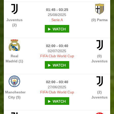
01:45 - 03:25
25/08/2025
Juventus
Serie A
(0) Parma
(2)
02:00 - 03:40
02/07/2025
Real
FIFA Club World Cup
(0)
Madrid (1)
Juventus
02:00 - 03:40
27/06/2025
Manchester
FIFA Club World Cup
(2)
City (5)
Juventus