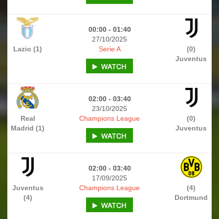
00:00 - 01:40
27/10/2025
Lazio (1)
Serie A
(0)
Juventus
02:00 - 03:40
23/10/2025
Real
Champions League
(0)
Madrid (1)
Juventus
02:00 - 03:40
17/09/2025
Juventus
Champions League
(4)
(4)
Dortmund