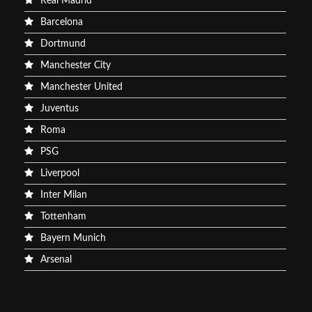
Real Madrid
Barcelona
Dortmund
Manchester City
Manchester United
Juventus
Roma
PSG
Liverpool
Inter Milan
Tottenham
Bayern Munich
Arsenal