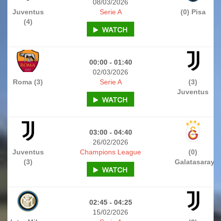
08/03/2026
Juventus
Serie A
(0) Pisa
(4)
00:00 - 01:40
02/03/2026
Roma (3)
Serie A
(3)
Juventus
03:00 - 04:40
26/02/2026
Juventus
Champions League
(0)
(3)
Galatasaray
02:45 - 04:25
15/02/2026