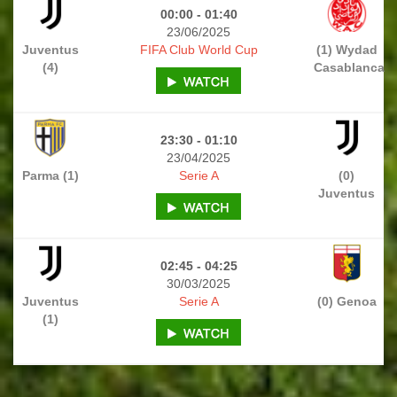
00:00 - 01:40
23/06/2025
Juventus
FIFA Club World Cup
(1) Wydad
(4)
Casablanca
23:30 - 01:10
23/04/2025
Parma (1)
Serie A
(0)
Juventus
02:45 - 04:25
30/03/2025
Juventus
Serie A
(0) Genoa
(1)