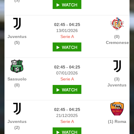
(3)
02:45 - 04:25
13/01/2026
Juventus
Serie A
(0)
(5)
Cremonese
02:45 - 04:25
07/01/2026
Sassuolo
Serie A
(3)
(0)
Juventus
02:45 - 04:25
21/12/2025
Juventus
Serie A
(1) Roma
(2)