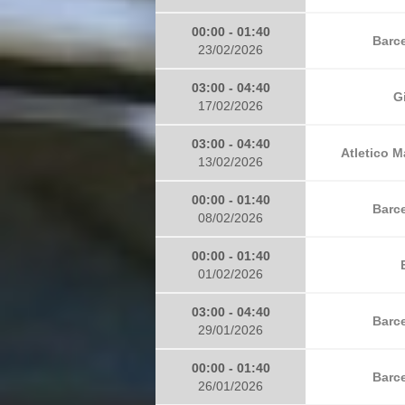
00:00 - 01:40
Barce
23/02/2026
03:00 - 04:40
G
17/02/2026
03:00 - 04:40
Atletico M
13/02/2026
00:00 - 01:40
Barce
08/02/2026
00:00 - 01:40
01/02/2026
03:00 - 04:40
Barce
29/01/2026
00:00 - 01:40
Barce
26/01/2026