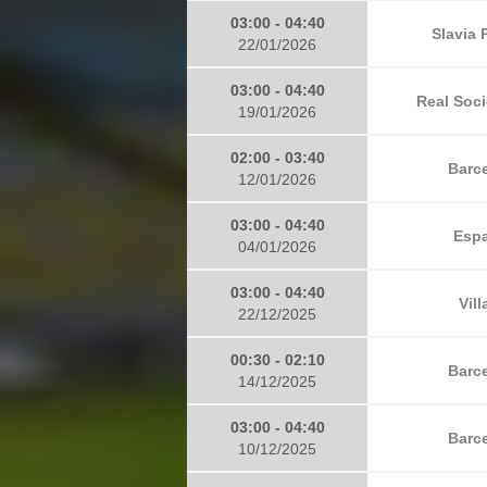
03:00 - 04:40
Slavia 
22/01/2026
03:00 - 04:40
Real Soci
19/01/2026
02:00 - 03:40
Barce
12/01/2026
03:00 - 04:40
Espa
04/01/2026
03:00 - 04:40
Vill
22/12/2025
00:30 - 02:10
Barce
14/12/2025
03:00 - 04:40
Barce
10/12/2025