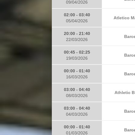
09/04/2026
02:00 - 03:40
Atletico M
05/04/2026
20:00 - 21:40
Barce
22/03/2026
00:45 - 02:25
Barce
19/03/2026
00:00 - 01:40
Barce
16/03/2026
03:00 - 04:40
Athletic B
08/03/2026
03:00 - 04:40
Barce
04/03/2026
00:00 - 01:40
Barce
01/03/2026