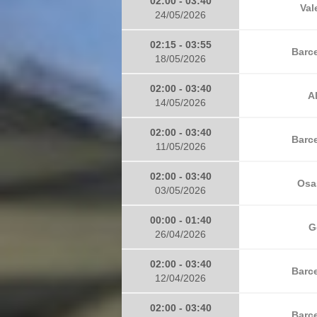
02:00 - 03:40
Val
24/05/2026
02:15 - 03:55
Barce
18/05/2026
02:00 - 03:40
A
14/05/2026
02:00 - 03:40
Barce
11/05/2026
02:00 - 03:40
Osa
03/05/2026
00:00 - 01:40
G
26/04/2026
02:00 - 03:40
Barce
12/04/2026
02:00 - 03:40
Barce