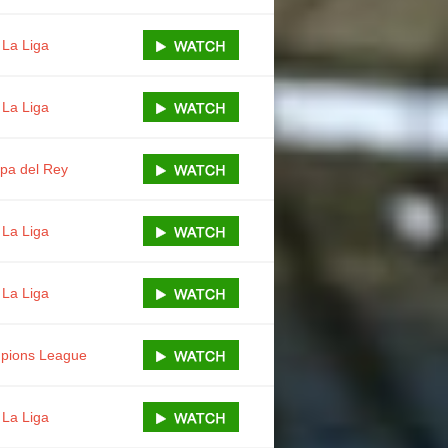
La Liga
La Liga
pa del Rey
La Liga
La Liga
pions League
La Liga