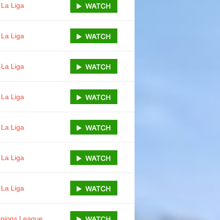
La Liga
La Liga
La Liga
La Liga
La Liga
La Liga
La Liga
pions League