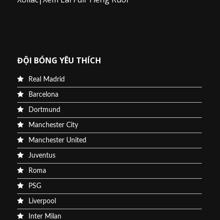
ĐỘI BÓNG YÊU THÍCH
Real Madrid
Barcelona
Dortmund
Manchester City
Manchester United
Juventus
Roma
PSG
Liverpool
Inter Milan