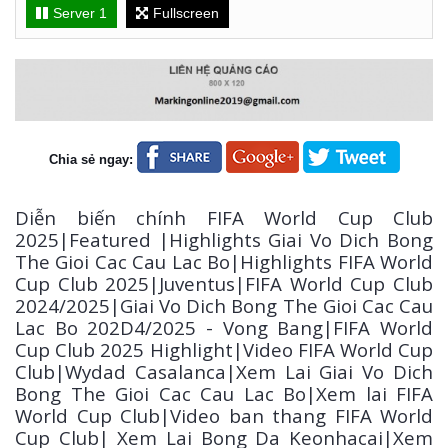
Server 1
Fullscreen
Chia sẻ ngay:
Diễn biến chính FIFA World Cup Club
2025|Featured |Highlights Giai Vo Dich Bong
The Gioi Cac Cau Lac Bo|Highlights FIFA World
Cup Club 2025|Juventus
|FIFA World Cup Club
2024/2025|Giai Vo Dich Bong The Gioi Cac Cau
Lac Bo 202D4/2025 - Vong Bang|FIFA World
Cup Club 2025 Highlight|Video FIFA World Cup
Club|Wydad Casalanca|Xem Lai Giai Vo Dich
Bong The Gioi Cac Cau Lac Bo|Xem lai FIFA
World Cup Club|Video ban thang FIFA World
Cup Club| Xem Lai Bong Da Keonhacai|Xem