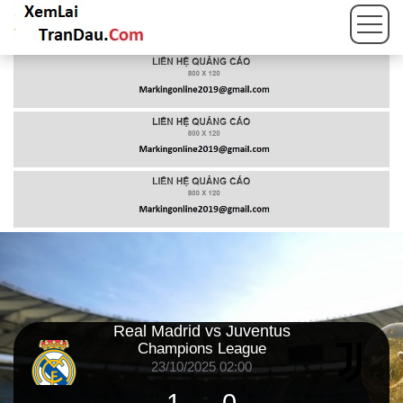
Real Madrid vs Juventus
Champions League
23/10/2025 02:00
1
-
0