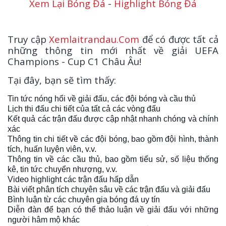
Xem Lại Bóng Đá
-
Highlight Bóng Đá
Truy cập
Xemlaitrandau.Com
để có được tất cả
những thông tin mới nhất về giải UEFA
Champions - Cup C1 Châu Âu!
Tại đây, bạn sẽ tìm thấy:
Tin tức nóng hổi về giải đấu, các đội bóng và cầu thủ
Lịch thi đấu chi tiết của tất cả các vòng đấu
Kết quả các trận đấu được cập nhật nhanh chóng và chính
xác
Thông tin chi tiết về các đội bóng, bao gồm đội hình, thành
tích, huấn luyện viên, v.v.
Thông tin về các cầu thủ, bao gồm tiểu sử, số liệu thống
kê, tin tức chuyển nhượng, v.v.
Video highlight các trận đấu hấp dẫn
Bài viết phân tích chuyên sâu về các trận đấu và giải đấu
Bình luận từ các chuyên gia bóng đá uy tín
Diễn đàn để bạn có thể thảo luận về giải đấu với những
người hâm mộ khác