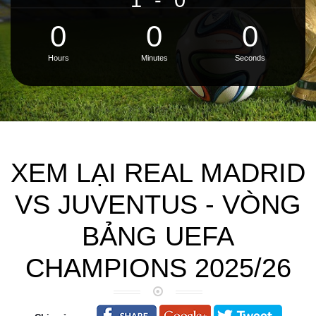
0
0
0
Hours
Minutes
Seconds
XEM LẠI REAL MADRID
VS JUVENTUS - VÒNG
BẢNG UEFA
CHAMPIONS 2025/26