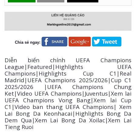
Chia sẻ ngay:
Diễn biến chính UEFA Champions
League|Featured|Highlights UEFA
Champions|Highlights Cup C1|Real
Madrid|
UEFA Champions 2025/2026|Cup C1
2025/2026 |UEFA Champions Chung
Ket|Video UEFA Champions|Juventus
|Xem lai
UEFA Champions Vong Bang|Xem lai Cup
C1|Video ban thang UEFA Champions| Xem
Lai Bong Da Keonhacai|Highlights Bong Da
Dem Qua|Xem Lai Bong Da Xoilac|Xem Lai
Tieng Ruoi