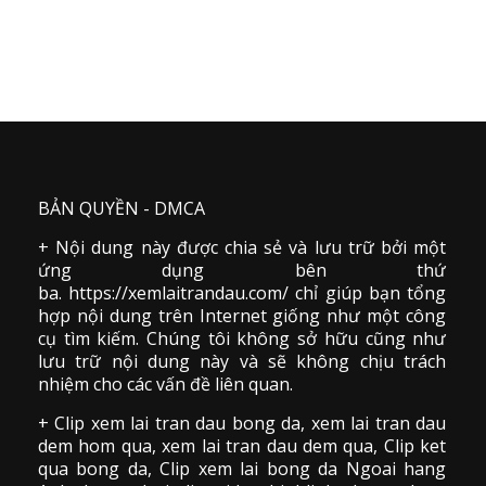
BẢN QUYỀN - DMCA
+ Nội dung này được chia sẻ và lưu trữ bởi một
ứng dụng bên thứ
ba. https://xemlaitrandau.com/ chỉ giúp bạn tổng
hợp nội dung trên Internet giống như một công
cụ tìm kiếm. Chúng tôi không sở hữu cũng như
lưu trữ nội dung này và sẽ không chịu trách
nhiệm cho các vấn đề liên quan.
+ Clip
xem lai tran dau
bong da
,
xem lai tran dau
dem hom qua,
xem lai tran dau dem qua
, Clip
ket
qua bong da
,
Clip xem lai bong da
Ngoai hang