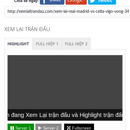
Chia sẻ ngay:
XEM LẠI TRẬN ĐẤU
HIGHLIGHT
FULL HIỆP 1
FULL HIỆP 2
ạn đang Xem Lại trận đấu và Highlight trận đấu Re
Server 1
Server 2
Fullscreen