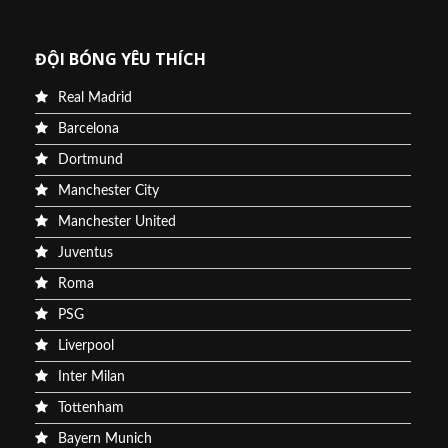
ĐỘI BÓNG YÊU THÍCH
Real Madrid
Barcelona
Dortmund
Manchester City
Manchester United
Juventus
Roma
PSG
Liverpool
Inter Milan
Tottenham
Bayern Munich