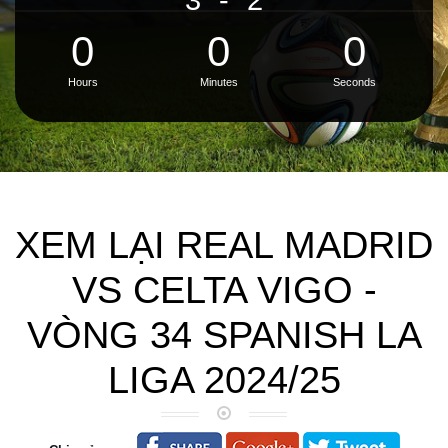
0
0
0
Hours
Minutes
Seconds
XEM LẠI REAL MADRID
VS CELTA VIGO -
VÒNG 34 SPANISH LA
LIGA 2024/25