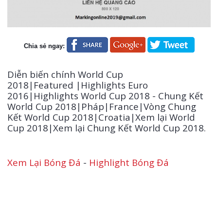
Chia sẻ ngay:
Diễn biến chính World Cup
2018|Featured |Highlights Euro
2016|Highlights World Cup 2018 - Chung Kết
World Cup 2018|Pháp|France|Vòng Chung
Kết World Cup 2018|Croatia|Xem lại World
Cup 2018|Xem lại Chung Kết World Cup 2018.
Xem Lại Bóng Đá
-
Highlight Bóng Đá