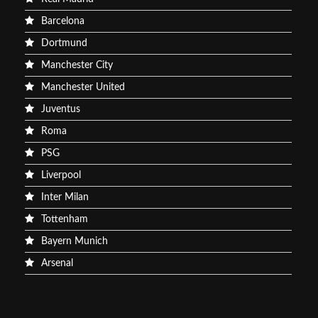
Barcelona
Dortmund
Manchester City
Manchester United
Juventus
Roma
PSG
Liverpool
Inter Milan
Tottenham
Bayern Munich
Arsenal