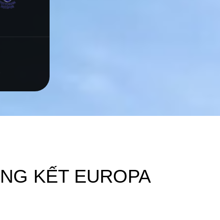
s
UNG KẾT EUROPA