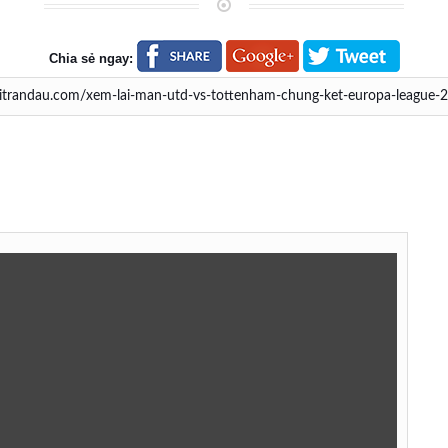
Chia sẻ ngay: