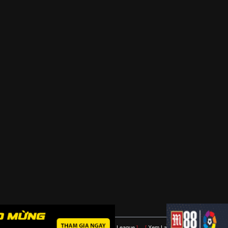
ấu
Highlight Xem Lại
Xem Lại Premier League
Xem Lại Champions League