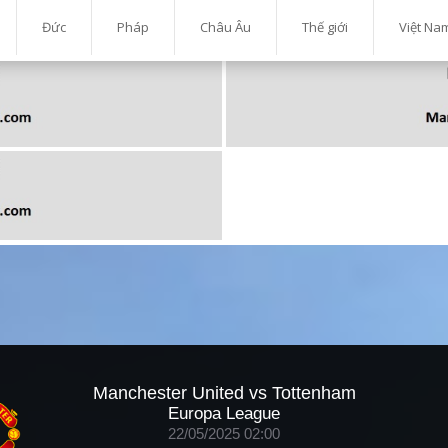
Đức
Pháp
Châu Âu
Thế giới
Việt Na
Manchester United vs Tottenham
Europa League
22/05/2025 02:00