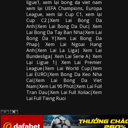
ligue1, xem lại bong da viet nam
xem lại UEFA Champions, Europa
League, xem lai Cup C1, xem lại
Cup C2.
|Xem Lai Bong Da
Anh|Xem Lai Bong Da Duc| Xem
Lai Bong Da Tay Ban Nha|Xem Lai
Bong Da Y|Xem Lai Bong Da
Phap| Xem Lai Ngoai Hang
Anh|Xem Lai La Liga| Xem Lai
Bundesliga| Xem Lai Serie A| Xem
Lại Ligue 1| Xem Lai Premier
League|Xem Lai World Cup|Xem
Lai EURO|Xem Bong Da Keo Nha
Cai|Xem Lai Bong Da Viet
Nam|Xem Lai 90 Phút|Xem Lai Full
Tran Dau|Xem Lai Full Xoilac|Xem
Lai Full Tieng Ruoi
Xem Lại Trận Đ