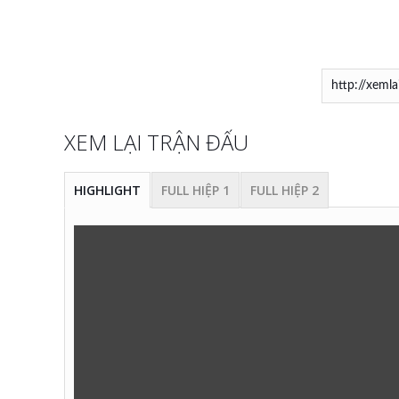
XEM LẠI TRẬN ĐẤU
HIGHLIGHT
FULL HIỆP 1
FULL HIỆP 2