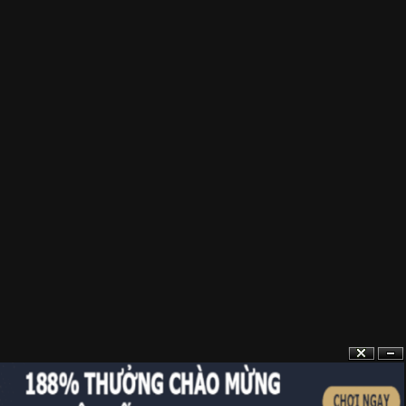
X
-
Video Bóng Đá