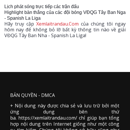
Lịch phát sóng trực tiếp các trận đấu
Highlight bàn thắng của các đội bóng VĐQG Tây Ban Nga
- Spanish La Liga
Hãy truy cập
Xemlaitrandau.Com
của chúng tôi ngay
hôm nay để không bỏ lỡ bất kỳ thông tin nào về giải
VĐQG Tây Ban Nha - Spanish La Liga!
BẢN QUYỀN - DMCA
+ Nội dung này được chia sẻ và lưu trữ bởi một
ứng dụng bên thứ
ba. https://xemlaitrandau.com/ chỉ giúp bạn tổng
hợp nội dung trên Internet giống như một công