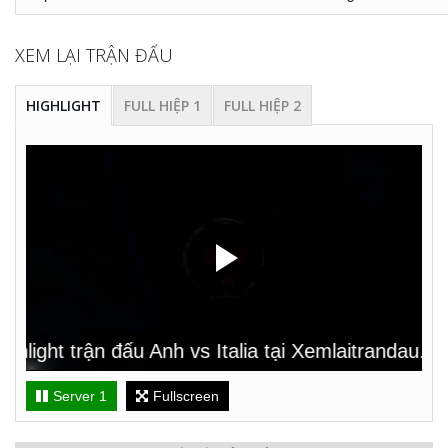
XEM LẠI TRẬN ĐẤU
HIGHLIGHT
FULL HIỆP 1
FULL HIỆP 2
hlight trận đấu Anh vs Italia tại Xemlaitrandau.Co
Server 1
Fullscreen