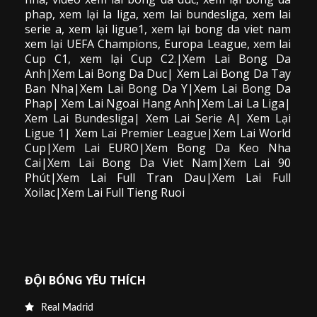
phap, xem lại la liga, xem lai bundesliga, xem lai
serie a, xem lại ligue1, xem lại bong da viet nam
xem lại UEFA Champions, Europa League, xem lai
Cup C1, xem lại Cup C2.
|Xem Lai Bong Da
Anh|Xem Lai Bong Da Duc| Xem Lai Bong Da Tay
Ban Nha|Xem Lai Bong Da Y|Xem Lai Bong Da
Phap| Xem Lai Ngoai Hang Anh|Xem Lai La Liga|
Xem Lai Bundesliga| Xem Lai Serie A| Xem Lại
Ligue 1| Xem Lai Premier League|Xem Lai World
Cup|Xem Lai EURO|Xem Bong Da Keo Nha
Cai|Xem Lai Bong Da Viet Nam|Xem Lai 90
Phút|Xem Lai Full Tran Dau|Xem Lai Full
Xoilac|Xem Lai Full Tieng Ruoi
ĐỘI BÓNG YÊU THÍCH
Real Madrid