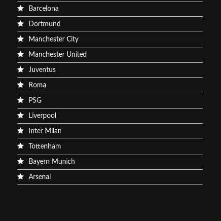
Barcelona
Dortmund
Manchester City
Manchester United
Juventus
Roma
PSG
Liverpool
Inter Milan
Tottenham
Bayern Munich
Arsenal