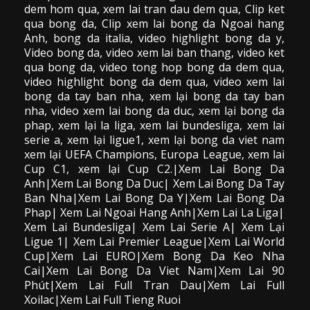
dem hom qua,
xem lai tran dau dem qua
, Clip
ket
qua bong da
,
Clip xem lai bong da
Ngoai hang
Anh, bong da italia, video
highlight bong da
y,
Video bong da,
video xem lai ban thang
,
video
ket
qua bong da
, video tong hop bong da dem qua,
video highlight bong da dem qua
,
video xem lai
bong da
tay ban nha, xem lại bong da tay ban
nha,
video
xem lai bong da
duc, xem lại bong da
phap, xem lại la liga, xem lai bundesliga, xem lai
serie a, xem lại ligue1, xem lại bong da viet nam
xem lại UEFA Champions, Europa League, xem lai
Cup C1, xem lại Cup C2.
|Xem Lai Bong Da
Anh|Xem Lai Bong Da Duc| Xem Lai Bong Da Tay
Ban Nha|Xem Lai Bong Da Y|Xem Lai Bong Da
Phap| Xem Lai Ngoai Hang Anh|Xem Lai La Liga|
Xem Lai Bundesliga| Xem Lai Serie A| Xem Lại
Ligue 1| Xem Lai Premier League|Xem Lai World
Cup|Xem Lai EURO|Xem Bong Da Keo Nha
Cai|Xem Lai Bong Da Viet Nam|Xem Lai 90
Phút|Xem Lai Full Tran Dau|Xem Lai Full
Xoilac|Xem Lai Full Tieng Ruoi