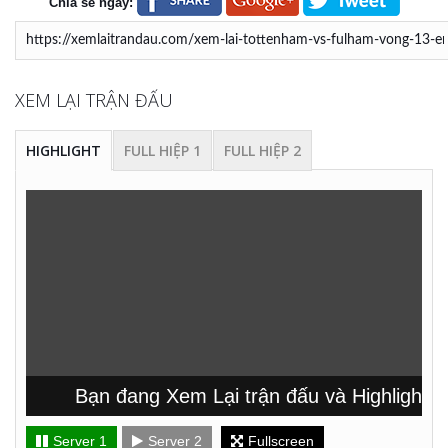
Chia sẻ ngay:
XEM LẠI TRẬN ĐẤU
HIGHLIGHT
FULL HIỆP 1
FULL HIỆP 2
Bạn đang Xem Lại trận đấu và Highlight tr
Server 1
Server 2
Fullscreen