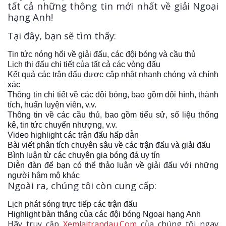
tất cả những thông tin mới nhất về giải Ngoại
hạng Anh!
Tại đây, bạn sẽ tìm thấy:
Tin tức nóng hổi về giải đấu, các đội bóng và cầu thủ
Lịch thi đấu chi tiết của tất cả các vòng đấu
Kết quả các trận đấu được cập nhật nhanh chóng và chính
xác
Thông tin chi tiết về các đội bóng, bao gồm đội hình, thành
tích, huấn luyện viên, v.v.
Thông tin về các cầu thủ, bao gồm tiểu sử, số liệu thống
kê, tin tức chuyển nhượng, v.v.
Video highlight các trận đấu hấp dẫn
Bài viết phân tích chuyên sâu về các trận đấu và giải đấu
Bình luận từ các chuyên gia bóng đá uy tín
Diễn đàn để bạn có thể thảo luận về giải đấu với những
người hâm mộ khác
Ngoài ra, chúng tôi còn cung cấp:
Lịch phát sóng trực tiếp các trận đấu
Highlight bàn thắng của các đội bóng Ngoại hạng Anh
Hãy truy cập
Xemlaitrandau.Com
của chúng tôi ngay