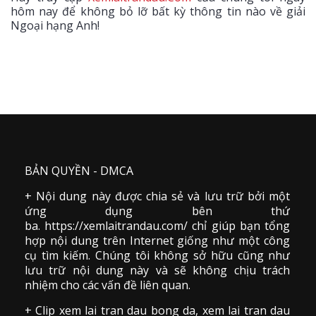
hôm nay để không bỏ lỡ bất kỳ thông tin nào về giải
Ngoại hạng Anh!
BẢN QUYỀN - DMCA
+ Nội dung này được chia sẻ và lưu trữ bởi một
ứng dụng bên thứ
ba. https://xemlaitrandau.com/ chỉ giúp bạn tổng
hợp nội dung trên Internet giống như một công
cụ tìm kiếm. Chúng tôi không sở hữu cũng như
lưu trữ nội dung này và sẽ không chịu trách
nhiệm cho các vấn đề liên quan.
+ Clip
xem lai tran dau
bong da
,
xem lai tran dau