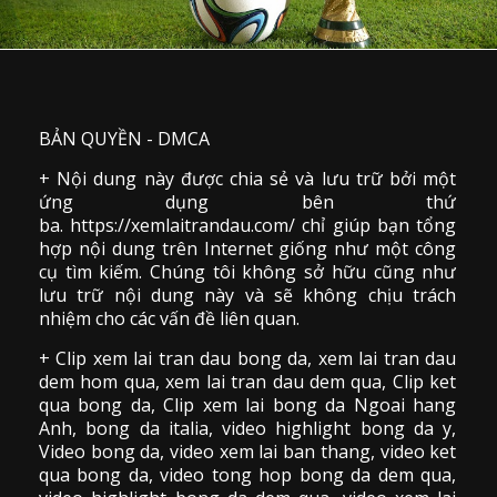
BẢN QUYỀN - DMCA
+ Nội dung này được chia sẻ và lưu trữ bởi một
ứng dụng bên thứ
ba. https://xemlaitrandau.com/ chỉ giúp bạn tổng
hợp nội dung trên Internet giống như một công
cụ tìm kiếm. Chúng tôi không sở hữu cũng như
lưu trữ nội dung này và sẽ không chịu trách
nhiệm cho các vấn đề liên quan.
+ Clip
xem lai tran dau
bong da
,
xem lai tran dau
dem hom qua,
xem lai tran dau dem qua
, Clip
ket
qua bong da
,
Clip xem lai bong da
Ngoai hang
Anh, bong da italia, video
highlight bong da
y,
Video bong da,
video xem lai ban thang
,
video
ket
qua bong da
, video tong hop bong da dem qua,