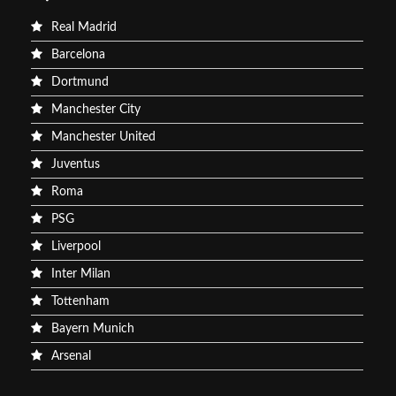
Real Madrid
Barcelona
Dortmund
Manchester City
Manchester United
Juventus
Roma
PSG
Liverpool
Inter Milan
Tottenham
Bayern Munich
Arsenal