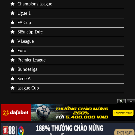
Champions League
Ligue 1
FA Cup
Siêu cúp Đức
V League
Euro
Premier League
Bundesliga
Serie A
League Cup
X
-
Xem Lại Trận Đấu
Highlight Xem Lại
Xem Lại Premier League
Xem Lại Champions League
Video Bóng Đá
Lưu ý quan trọng: cá độ bị cấm tại 1 số quốc gia, vì thế bạn tuyệt tối không nên chơi