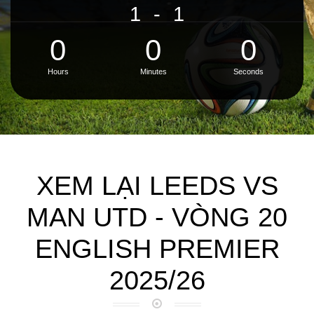
1
-
1
0
0
0
Hours
Minutes
Seconds
XEM LẠI LEEDS VS
MAN UTD - VÒNG 20
ENGLISH PREMIER
2025/26