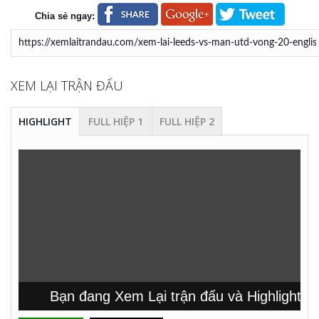
Chia sẻ ngay:
XEM LẠI TRẬN ĐẤU
HIGHLIGHT
FULL HIỆP 1
FULL HIỆP 2
Bạn đang Xem Lại trận đấu và Highlight tr