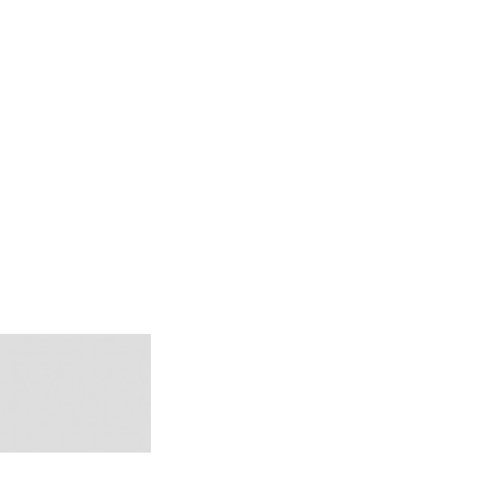
d tại Xemlaitrandau.Com . Để tạo tài cá độ bóng đ