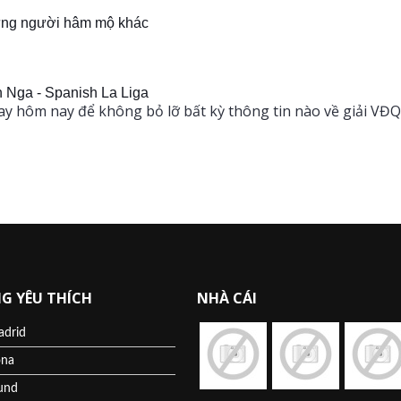
những người hâm mộ khác
 Nga - Spanish La Liga
ay hôm nay để không bỏ lỡ bất kỳ thông tin nào về giải VĐQ
G YÊU THÍCH
NHÀ CÁI
adrid
ona
und