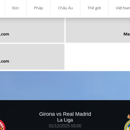
Đức
Pháp
Châu Âu
Thế giới
Việt Na
Girona vs Real Madrid
La Liga
01/12/2025 03:00