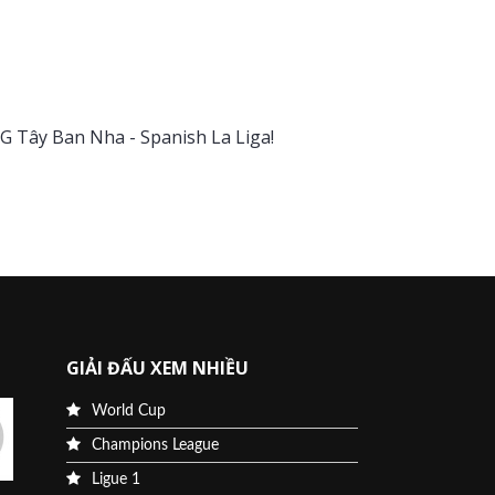
G Tây Ban Nha - Spanish La Liga!
GIẢI ĐẤU XEM NHIỀU
World Cup
Champions League
Ligue 1