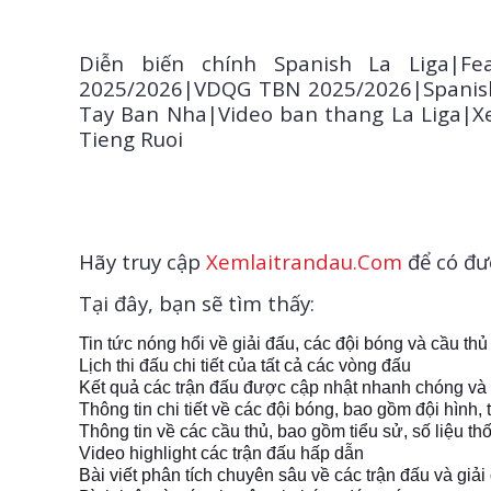
Diễn biến chính Spanish La Liga|Fe
2025/2026|VDQG TBN 2025/2026|Spanish 
Tay Ban Nha|Video ban thang La Liga|X
Tieng Ruoi
Hãy truy cập
Xemlaitrandau.Com
để có đư
Tại đây, bạn sẽ tìm thấy:
Tin tức nóng hổi về giải đấu, các đội bóng và cầu thủ
Lịch thi đấu chi tiết của tất cả các vòng đấu
Kết quả các trận đấu được cập nhật nhanh chóng và
Thông tin chi tiết về các đội bóng, bao gồm đội hình, t
Thông tin về các cầu thủ, bao gồm tiểu sử, số liệu th
Video highlight các trận đấu hấp dẫn
Bài viết phân tích chuyên sâu về các trận đấu và giải