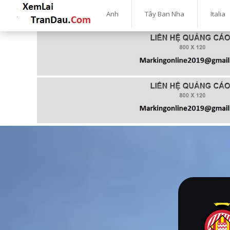
Anh
Tây Ban Nha
Italia