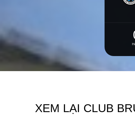
H
XEM LẠI CLUB B