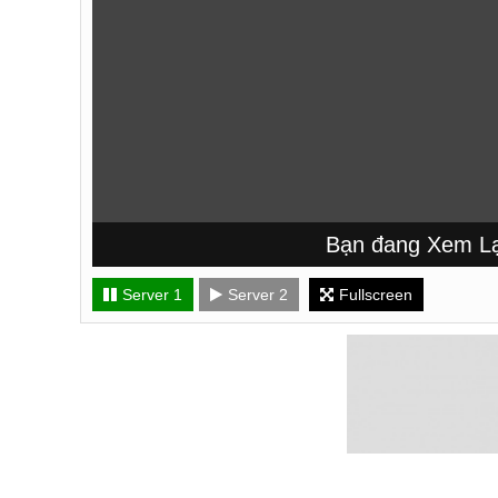
Bạn đang Xem Lại tr
Server 1
Server 2
Fullscreen