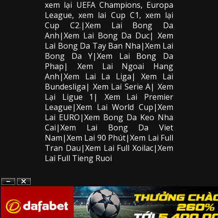
xem lại UEFA Champions, Europa
League, xem lai Cup C1, xem lại
Cup C2.
|Xem Lai Bong Da
Anh|Xem Lai Bong Da Duc| Xem
Lai Bong Da Tay Ban Nha|Xem Lai
Bong Da Y|Xem Lai Bong Da
Phap| Xem Lai Ngoai Hang
Anh|Xem Lai La Liga| Xem Lai
Bundesliga| Xem Lai Serie A| Xem
Lại Ligue 1| Xem Lai Premier
League|Xem Lai World Cup|Xem
Lai EURO|Xem Bong Da Keo Nha
Cai|Xem Lai Bong Da Viet
Nam|Xem Lai 90 Phút|Xem Lai Full
Tran Dau|Xem Lai Full Xoilac|Xem
Lai Full Tieng Ruoi
Xem Lại Trận Đ