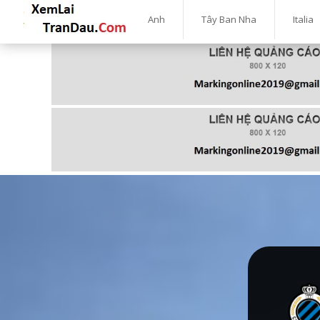
Anh
Tây Ban Nha
Italia