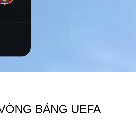
s
 VÒNG BẢNG UEFA