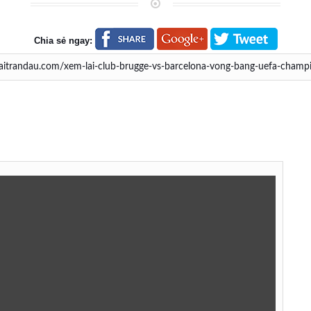
Chia sẻ ngay: