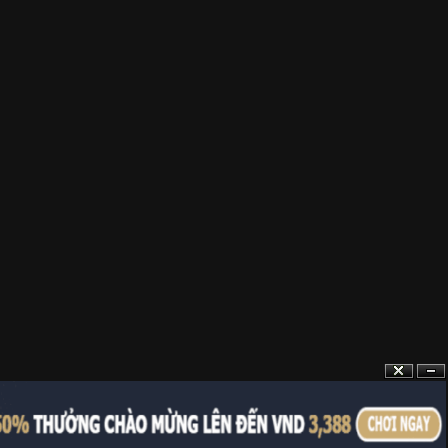
X
-
Video Bóng Đá