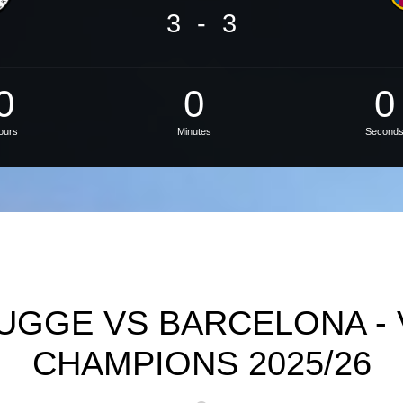
3
-
3
0
0
0
ours
Minutes
Second
RUGGE VS BARCELONA -
CHAMPIONS 2025/26