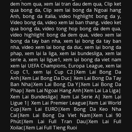
dem hom qua,
xem lai tran dau dem qua
, Clip
ket
qua bong da
,
Clip xem lai bong da
Ngoai hang
Anh, bong da italia, video
highlight bong da
y,
Video bong da,
video xem lai ban thang
,
video
ket
qua bong da
, video tong hop bong da dem qua,
video highlight bong da dem qua
,
video xem lai
bong da
tay ban nha, xem lại bong da tay ban
nha,
video
xem lai bong da
duc, xem lại bong da
phap, xem lại la liga, xem lai bundesliga, xem lai
serie a, xem lại ligue1, xem lại bong da viet nam
xem lại UEFA Champions, Europa League, xem lai
Cup C1, xem lại Cup C2.
|Xem Lai Bong Da
Anh|Xem Lai Bong Da Duc| Xem Lai Bong Da Tay
Ban Nha|Xem Lai Bong Da Y|Xem Lai Bong Da
Phap| Xem Lai Ngoai Hang Anh|Xem Lai La Liga|
Xem Lai Bundesliga| Xem Lai Serie A| Xem Lại
Ligue 1| Xem Lai Premier League|Xem Lai World
Cup|Xem Lai EURO|Xem Bong Da Keo Nha
Cai|Xem Lai Bong Da Viet Nam|Xem Lai 90
Phút|Xem Lai Full Tran Dau|Xem Lai Full
Xoilac|Xem Lai Full Tieng Ruoi