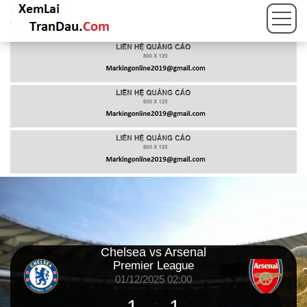
Chelsea vs Arsenal
Premier League
01/12/2025 02:00
1
-
1