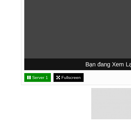
Bạn đang Xem Lại trậ
Server 1
Fullscreen