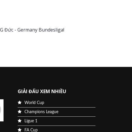
QG Đức - Germany Bundesliga!
GIẢI ĐẤU XEM NHIỀU
World Cup
Champions League
Ligue 1
FA Cup