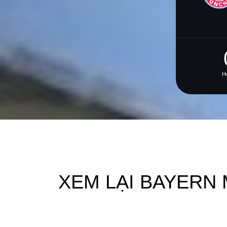
H
XEM LẠI BAYERN