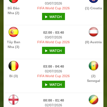
03/07/2026
Bồ Đào
FIFA World Cup 2026
(1) Croatia
Nha (2)
02:00 - 03:40
03/07/2026
Tây Ban
FIFA World Cup 2026
(0) Austria
Nha (3)
03:00 - 04:40
02/07/2026
Bỉ (3)
FIFA World Cup 2026
(2)
Senegal
00:00 - 01:40
02/07/2026