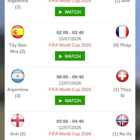
Argentina
FIFA World Cup 2026
(1) Anh
(2)
02:00 - 03:40
15/07/2026
Tây Ban
FIFA World Cup 2026
(0) Pháp
Nha (2)
08:00 - 09:40
12/07/2026
Argentina
FIFA World Cup 2026
(1) Thụy
(3)
Sĩ
03:00 - 04:40
12/07/2026
Anh (2)
FIFA World Cup 2026
(1) Na Uy