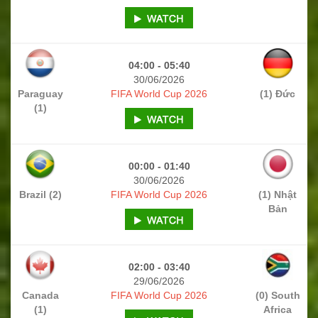
04:00 - 05:40
30/06/2026
Paraguay
FIFA World Cup 2026
(1) Đức
(1)
00:00 - 01:40
30/06/2026
Brazil (2)
FIFA World Cup 2026
(1) Nhật
Bản
02:00 - 03:40
29/06/2026
Canada
FIFA World Cup 2026
(0) South
(1)
Africa