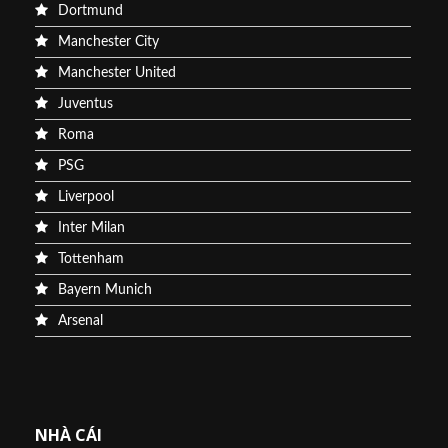
Dortmund
Manchester City
Manchester United
Juventus
Roma
PSG
Liverpool
Inter Milan
Tottenham
Bayern Munich
Arsenal
NHÀ CÁI