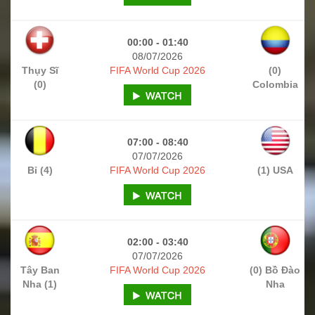
00:00 - 01:40
08/07/2026
Thụy Sĩ
FIFA World Cup 2026
(0)
(0)
Colombia
07:00 - 08:40
07/07/2026
Bỉ (4)
FIFA World Cup 2026
(1) USA
02:00 - 03:40
07/07/2026
Tây Ban
FIFA World Cup 2026
(0) Bồ Đào
Nha (1)
Nha