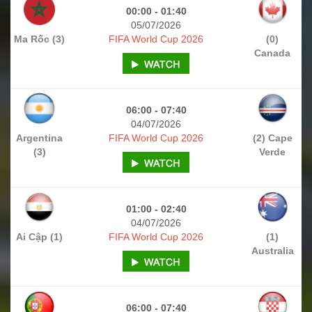
00:00 - 01:40
05/07/2026
Ma Rốc (3)
FIFA World Cup 2026
(0)
Canada
06:00 - 07:40
04/07/2026
Argentina
FIFA World Cup 2026
(2) Cape
(3)
Verde
01:00 - 02:40
04/07/2026
Ai Cập (1)
FIFA World Cup 2026
(1)
Australia
06:00 - 07:40