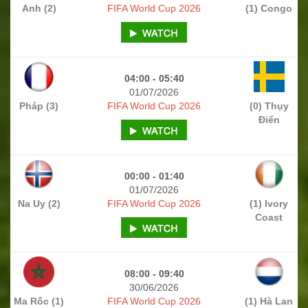
Anh (2)
FIFA World Cup 2026
(1) Congo
04:00 - 05:40
01/07/2026
Pháp (3)
FIFA World Cup 2026
(0) Thụy
Điển
00:00 - 01:40
01/07/2026
Na Uy (2)
FIFA World Cup 2026
(1) Ivory
Coast
08:00 - 09:40
30/06/2026
Ma Rốc (1)
FIFA World Cup 2026
(1) Hà Lan