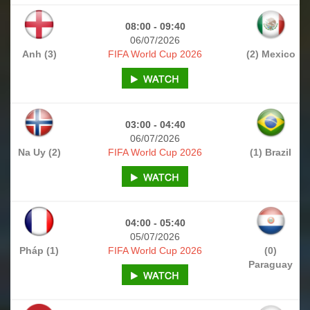
08:00 - 09:40
06/07/2026
Anh (3)
FIFA World Cup 2026
(2) Mexico
03:00 - 04:40
06/07/2026
Na Uy (2)
FIFA World Cup 2026
(1) Brazil
04:00 - 05:40
05/07/2026
Pháp (1)
FIFA World Cup 2026
(0)
Paraguay