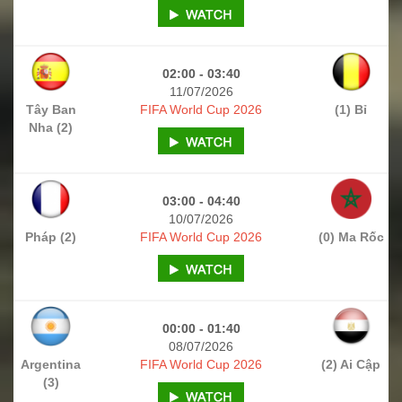
02:00 - 03:40
11/07/2026
Tây Ban
FIFA World Cup 2026
(1) Bỉ
Nha (2)
03:00 - 04:40
10/07/2026
Pháp (2)
FIFA World Cup 2026
(0) Ma Rốc
00:00 - 01:40
08/07/2026
Argentina
FIFA World Cup 2026
(2) Ai Cập
(3)