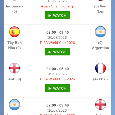
03/08/2026
Indonesia
Asian Championship
(3) Việt
(0)
Nam
02:00 - 03:40
20/07/2026
Tây Ban
FIFA World Cup 2026
(0)
Nha (0)
Argentina
04:00 - 05:40
19/07/2026
Anh (6)
FIFA World Cup 2026
(4) Pháp
02:00 - 03:40
16/07/2026