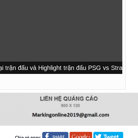
ận đấu và Highlight trận đấu PSG vs Strasbourg tạ
Chia sẻ ngay: