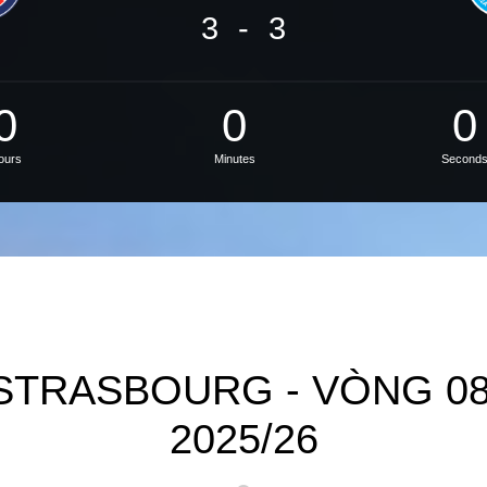
3
-
3
0
0
0
ours
Minutes
Second
 STRASBOURG - VÒNG 08
2025/26