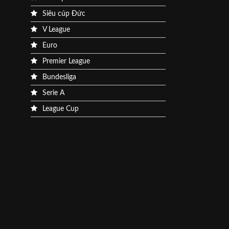
Siêu cúp Đức
V League
Euro
Premier League
Bundesliga
Serie A
League Cup