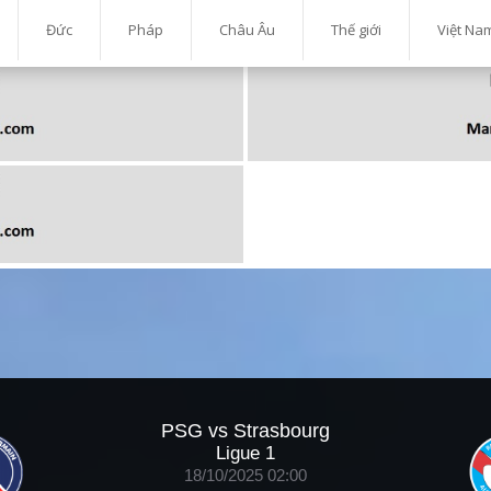
Đức
Pháp
Châu Âu
Thế giới
Việt Na
PSG vs Strasbourg
Ligue 1
18/10/2025 02:00