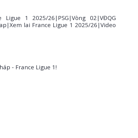
e Ligue 1
2025/26
|PSG|Vòng 02|VĐQG
ap|Xem lai France Ligue 1 2025/26|Video
háp - France Ligue 1!