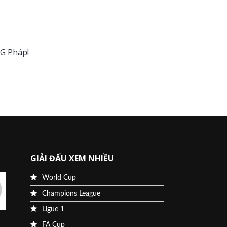
QG Pháp!
GIẢI ĐẤU XEM NHIỀU
World Cup
Champions League
Ligue 1
FA Cup