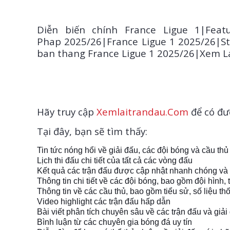
Diễn biến chính France Ligue 1|Feat
Phap 2025/26|France Ligue 1 2025/26|St
ban thang France Ligue 1 2025/26|Xem L
Hãy truy cập
Xemlaitrandau.Com
để có đư
Tại đây, bạn sẽ tìm thấy:
Tin tức nóng hổi về giải đấu, các đội bóng và cầu thủ
Lịch thi đấu chi tiết của tất cả các vòng đấu
Kết quả các trận đấu được cập nhật nhanh chóng và
Thông tin chi tiết về các đội bóng, bao gồm đội hình, t
Thông tin về các cầu thủ, bao gồm tiểu sử, số liệu th
Video highlight các trận đấu hấp dẫn
Bài viết phân tích chuyên sâu về các trận đấu và giải
Bình luận từ các chuyên gia bóng đá uy tín