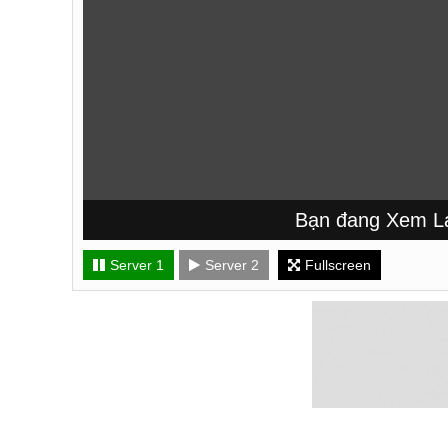
Bạn đang Xem Lại tr
Server 1
Server 2
Fullscreen