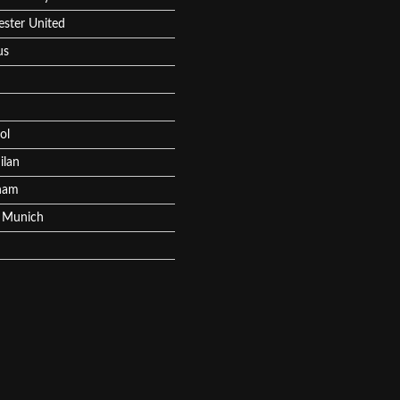
ster United
us
ol
ilan
ham
 Munich