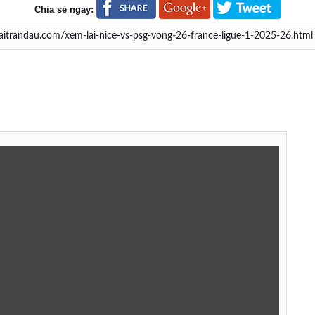
Chia sẻ ngay: