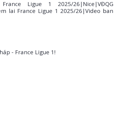
 France Ligue 1
2025/26
|Nice|VĐQG
m lai France Ligue 1 2025/26|Video ban
háp - France Ligue 1!