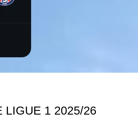
s
 LIGUE 1 2025/26